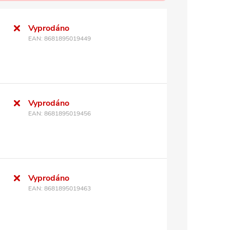
Vyprodáno
EAN:
8681895019449
Vyprodáno
EAN:
8681895019456
Vyprodáno
EAN:
8681895019463