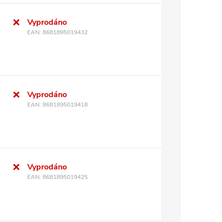
Vyprodáno
EAN:
8681895019432
Vyprodáno
EAN:
8681895019418
Vyprodáno
EAN:
8681895019425