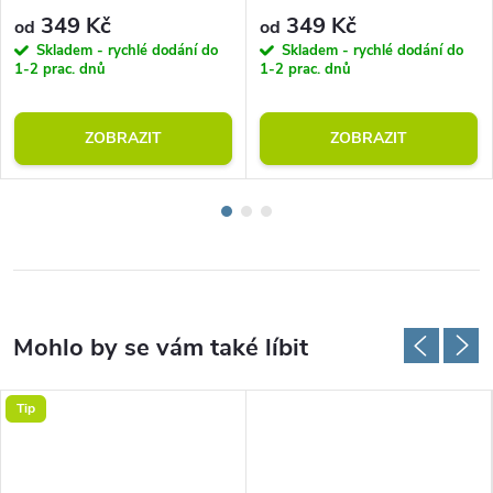
349 Kč
349 Kč
od
od
Skladem - rychlé dodání do
Skladem - rychlé dodání do
1-2 prac. dnů
1-2 prac. dnů
ZOBRAZIT
ZOBRAZIT
Tip