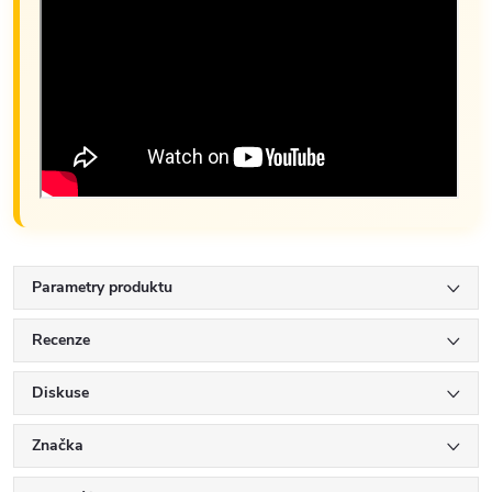
Parametry produktu
Recenze
Diskuse
Značka