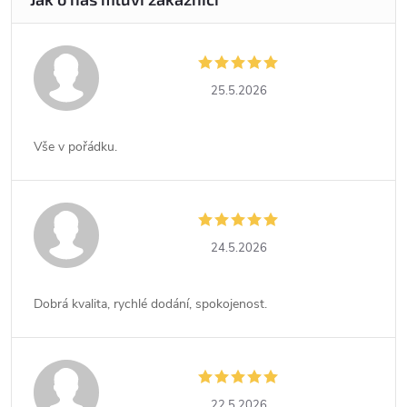
25.5.2026
Vše v pořádku.
24.5.2026
Dobrá kvalita, rychlé dodání, spokojenost.
22.5.2026