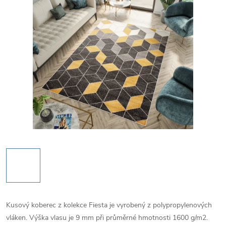
Kusový koberec z kolekce Fiesta je vyrobený z polypropylenových
vláken. Výška vlasu je 9 mm při průměrné hmotnosti 1600 g/m2.