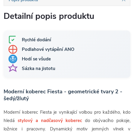
Detailní popis produktu
Rychlé dodání
Podlahové vytápění ANO
Hodí se všude
Sázka na jistotu
Moderní koberec Fiesta - geometrické tvary 2 -
šedý/žlutý
Moderní koberec Fiesta je vynikající volbou pro každého, kdo
hledá
stylový a nadčasový koberec
do obývacího pokoje,
ložnice i pracovny. Dynamický motiv jemných vlnek v