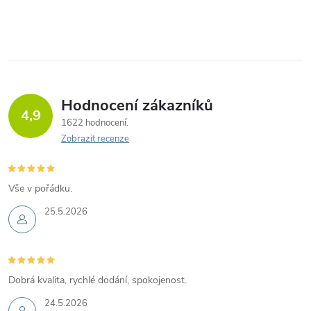
Hodnocení zákazníků
4,9
1622 hodnocení
Zobrazit recenze
Vše v pořádku.
25.5.2026
Dobrá kvalita, rychlé dodání, spokojenost.
24.5.2026