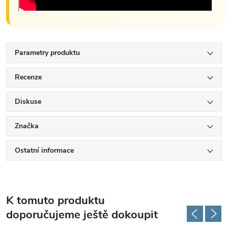
Parametry produktu
Recenze
Diskuse
Značka
Ostatní informace
K tomuto produktu
doporučujeme ještě dokoupit