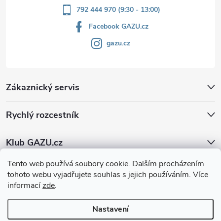
792 444 970 (9:30 - 13:00)
Facebook GAZU.cz
gazu.cz
Zákaznický servis
Rychlý rozcestník
Klub GAZU.cz
Tento web používá soubory cookie. Dalším procházením
tohoto webu vyjadřujete souhlas s jejich používáním. Více
informací
zde
.
Nastavení