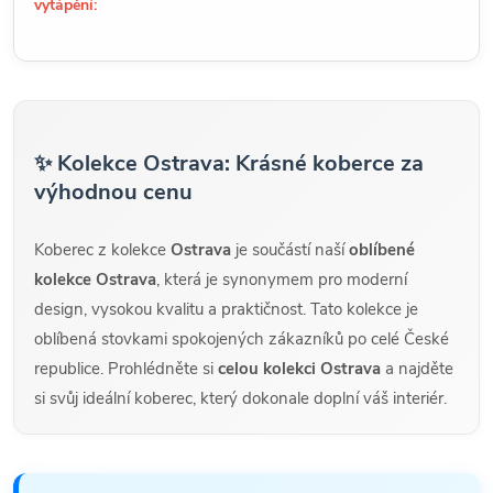
vytápění:
✨ Kolekce Ostrava: Krásné koberce za
výhodnou cenu
Koberec z kolekce
Ostrava
je součástí naší
oblíbené
kolekce Ostrava
, která je synonymem pro moderní
design, vysokou kvalitu a praktičnost. Tato kolekce je
oblíbená stovkami spokojených zákazníků po celé České
republice. Prohlédněte si
celou kolekci Ostrava
a najděte
si svůj ideální koberec, který dokonale doplní váš interiér.