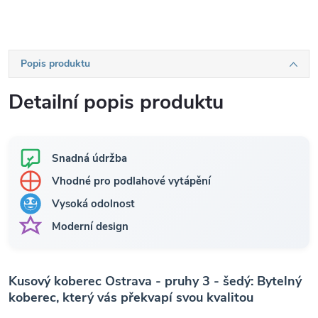
Popis produktu
Detailní popis produktu
Snadná údržba
Vhodné pro podlahové vytápění
Vysoká odolnost
Moderní design
Kusový koberec Ostrava - pruhy 3 - šedý: Bytelný
koberec, který vás překvapí svou kvalitou