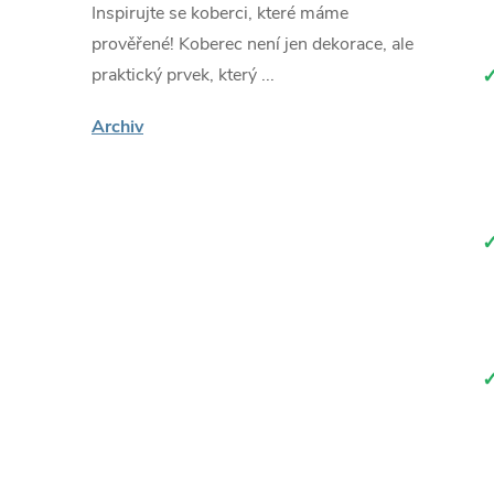
Inspirujte se koberci, které máme
prověřené! Koberec není jen dekorace, ale
praktický prvek, který ...
Archiv