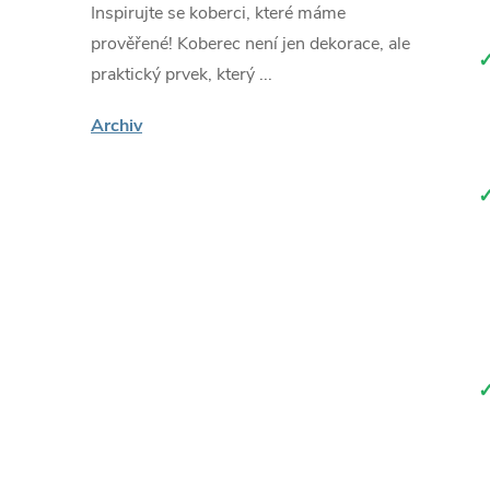
Inspirujte se koberci, které máme
prověřené! Koberec není jen dekorace, ale
praktický prvek, který ...
Archiv