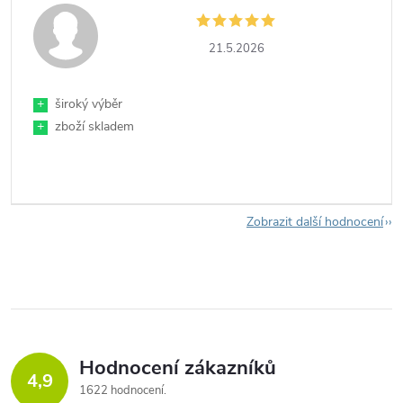
21.5.2026
+
široký výběr
+
zboží skladem
Zobrazit další hodnocení
Hodnocení zákazníků
4,9
1622 hodnocení