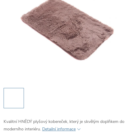
Kvalitní HNĚDÝ plyšový kobereček, který je skvělým doplňkem do
moderního interiéru.
Detailní informace