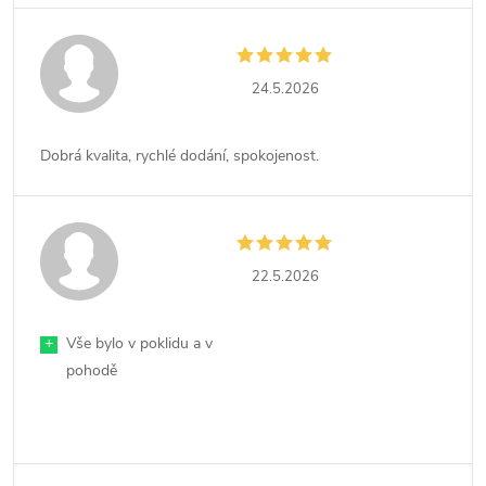
24.5.2026
Dobrá kvalita, rychlé dodání, spokojenost.
22.5.2026
+
Vše bylo v poklidu a v
pohodě