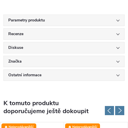
Parametry produktu
Recenze
Diskuse
Značka
Ostatní informace
K tomuto produktu
doporučujeme ještě dokoupit
🔥 Nejprodávanější
🔥 Nejprodávanější