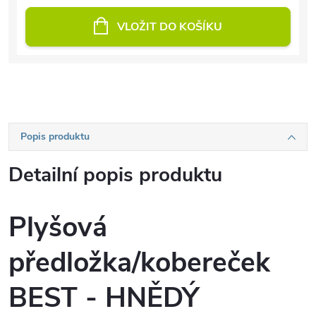
VLOŽIT DO KOŠÍKU
Popis produktu
Detailní popis produktu
Plyšová
předložka/kobereček
BEST - HNĚDÝ