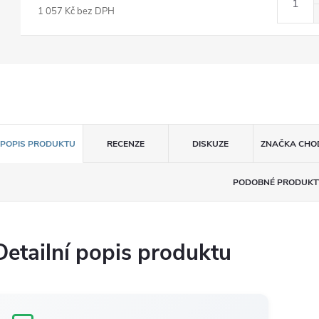
1 057 Kč bez DPH
POPIS PRODUKTU
RECENZE
DISKUZE
ZNAČKA
CHOD
PODOBNÉ PRODUKT
Detailní popis produktu