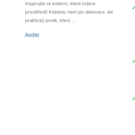
Inspirujte se koberci, které máme
prověřené! Koberec není jen dekorace, ale
praktický prvek, který ...
Archiv