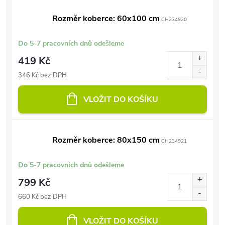
Rozměr koberce: 60x100 cm
CH234920
Do 5-7 pracovních dnů odešleme
419 Kč
346 Kč bez DPH
VLOŽIT DO KOŠÍKU
Rozměr koberce: 80x150 cm
CH234921
Do 5-7 pracovních dnů odešleme
799 Kč
660 Kč bez DPH
VLOŽIT DO KOŠÍKU