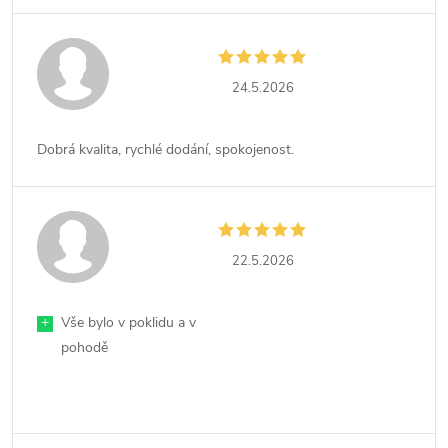
24.5.2026
Dobrá kvalita, rychlé dodání, spokojenost.
22.5.2026
+
Vše bylo v poklidu a v
pohodě