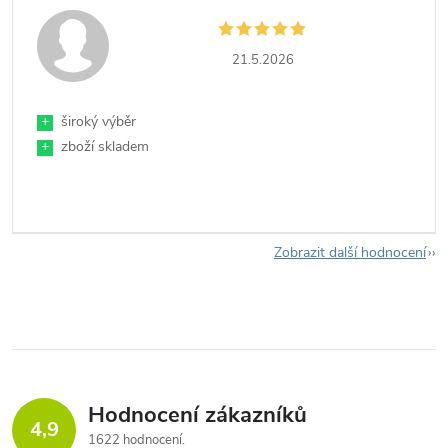
21.5.2026
+
široký výběr
+
zboží skladem
Zobrazit další hodnocení
Hodnocení zákazníků
4,9
1622 hodnocení