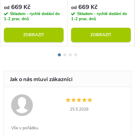
669 Kč
669 Kč
od
od
Skladem - rychlé dodání do
Skladem - rychlé dodání do
1-2 prac. dnů
1-2 prac. dnů
ZOBRAZIT
ZOBRAZIT
25.5.2026
Vše v pořádku.