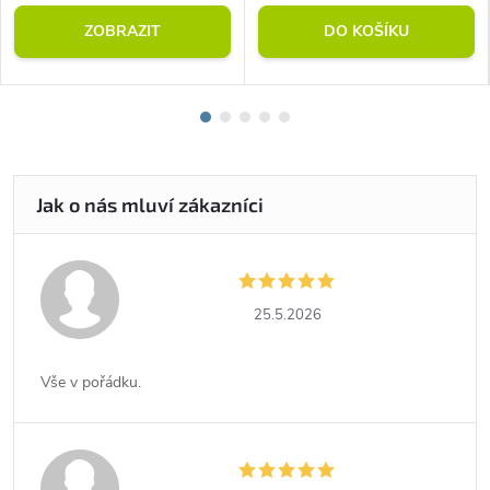
ZOBRAZIT
DO KOŠÍKU
25.5.2026
Vše v pořádku.