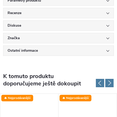
Parametry produktu
Recenze
Diskuse
Značka
Ostatní informace
K tomuto produktu
doporučujeme ještě dokoupit
🔥 Nejprodávanější
🔥 Nejprodávanější