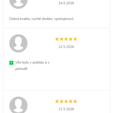
24.5.2026
Dobrá kvalita, rychlé dodání, spokojenost.
22.5.2026
+
Vše bylo v poklidu a v
pohodě
21.5.2026