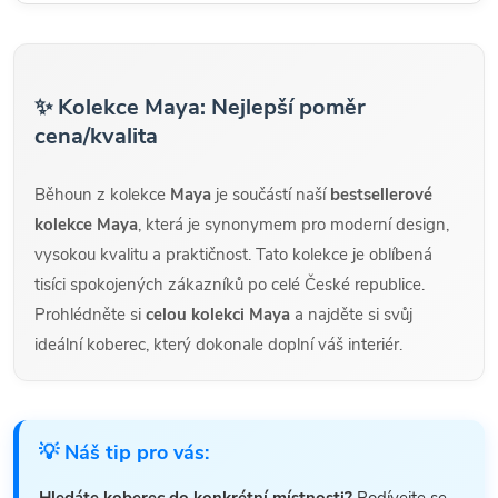
✨ Kolekce Maya: Nejlepší poměr
cena/kvalita
Běhoun z kolekce
Maya
je součástí naší
bestsellerové
kolekce Maya
, která je synonymem pro moderní design,
vysokou kvalitu a praktičnost. Tato kolekce je oblíbená
tisíci spokojených zákazníků po celé České republice.
Prohlédněte si
celou kolekci Maya
a najděte si svůj
ideální koberec, který dokonale doplní váš interiér.
💡 Náš tip pro vás: