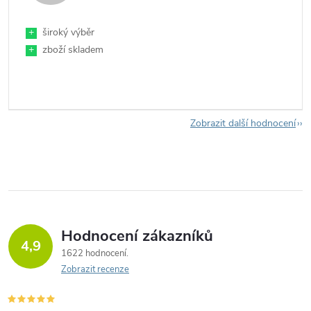
+
široký výběr
+
zboží skladem
Zobrazit další hodnocení
Hodnocení zákazníků
4,9
1622 hodnocení
Zobrazit recenze