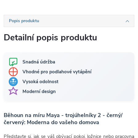
Popis produktu
Detailní popis produktu
Snadná údržba
Vhodné pro podlahové vytápění
Vysoká odolnost
Moderní design
Běhoun na míru Maya - trojúhelníky 2 - černý/
červený: Moderna do vašeho domova
Představte si, jak se váš obývací pokoj, ložnice nebo pracovna