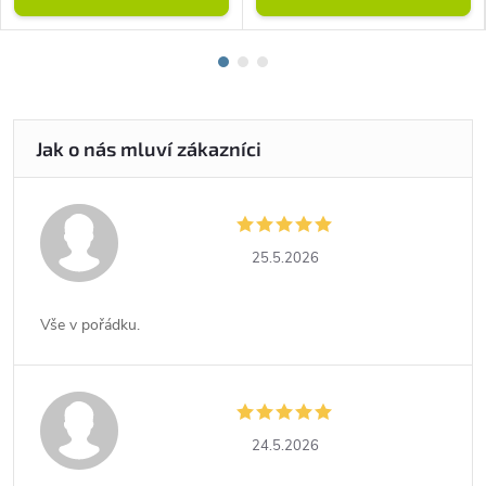
25.5.2026
Vše v pořádku.
24.5.2026