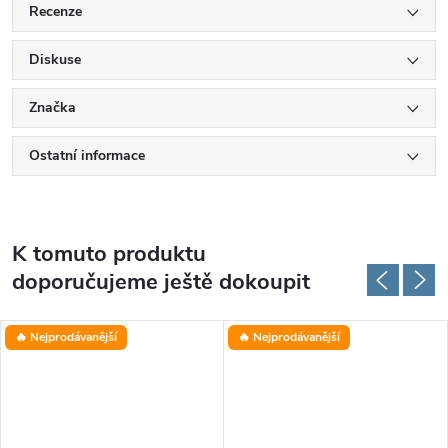
Recenze
Diskuse
Značka
Ostatní informace
K tomuto produktu
doporučujeme ještě dokoupit
🔥 Nejprodávanější
🔥 Nejprodávanější