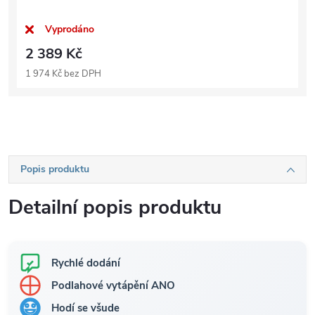
Vyprodáno
2 389 Kč
1 974 Kč bez DPH
Popis produktu
Detailní popis produktu
Rychlé dodání
Podlahové vytápění ANO
Hodí se všude