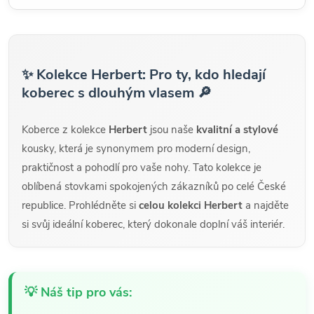
✨ Kolekce Herbert: Pro ty, kdo hledají
koberec s dlouhým vlasem 🔎
Koberce z kolekce
Herbert
jsou naše
kvalitní a stylové
kousky, která je synonymem pro moderní design,
praktičnost a pohodlí pro vaše nohy. Tato kolekce je
oblíbená stovkami spokojených zákazníků po celé České
republice. Prohlédněte si
celou kolekci Herbert
a najděte
si svůj ideální koberec, který dokonale doplní váš interiér.
💡 Náš tip pro vás: