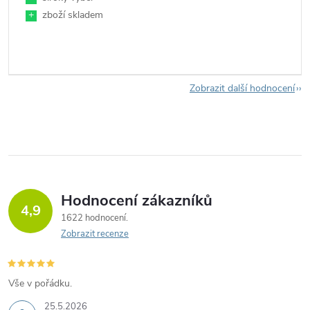
+
zboží skladem
Zobrazit další hodnocení
Hodnocení zákazníků
4,9
1622 hodnocení
Zobrazit recenze
Vše v pořádku.
25.5.2026