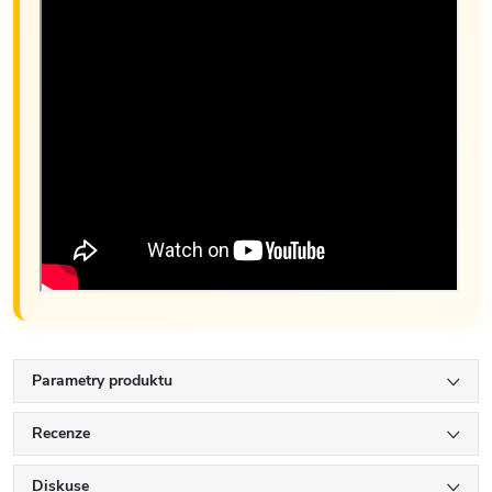
Parametry produktu
Recenze
Diskuse