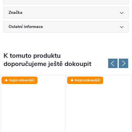
Značka
Ostatní informace
K tomuto produktu
doporučujeme ještě dokoupit
🔥 Nejprodávanější
🔥 Nejprodávanější