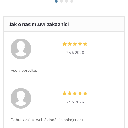
25.5.2026
Vše v pořádku.
24.5.2026
Dobrá kvalita, rychlé dodání, spokojenost.