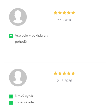
22.5.2026
+
Vše bylo v poklidu a v
pohodě
21.5.2026
+
široký výběr
+
zboží skladem