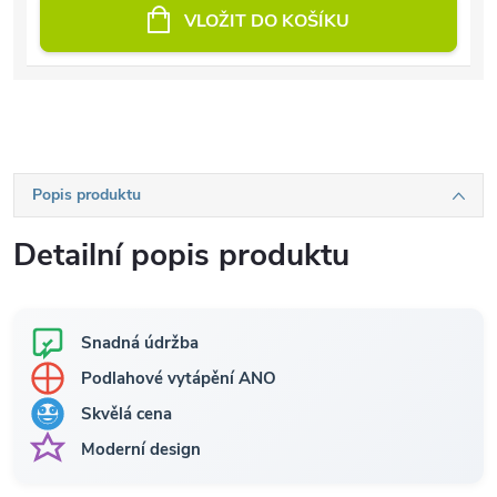
VLOŽIT DO KOŠÍKU
Popis produktu
Detailní popis produktu
Snadná údržba
Podlahové vytápění ANO
Skvělá cena
Moderní design