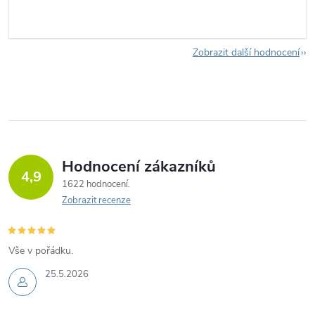
Zobrazit další hodnocení
Hodnocení zákazníků
4,9
1622 hodnocení
Zobrazit recenze
Vše v pořádku.
25.5.2026