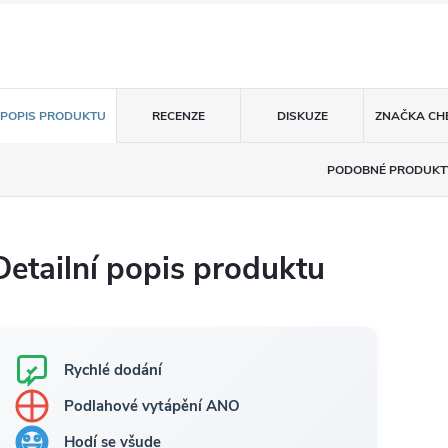
POPIS PRODUKTU
RECENZE
DISKUZE
ZNAČKA
CH
PODOBNÉ PRODUKT
Detailní popis produktu
Rychlé dodání
Podlahové vytápění ANO
Hodí se všude