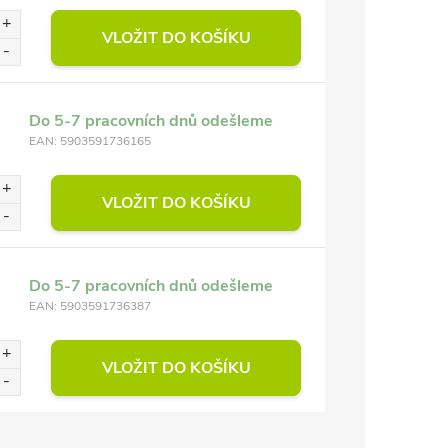
VLOŽIT DO KOŠÍKU
Do 5-7 pracovních dnů odešleme
EAN:
5903591736165
VLOŽIT DO KOŠÍKU
Do 5-7 pracovních dnů odešleme
EAN:
5903591736387
VLOŽIT DO KOŠÍKU