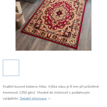
Kvalitní kusové koberce Atlas. Výška vlasu je 8 mm při průměrné
hmotnosti 1350 g/m2. Vhodné do místností s podlahovým
vytápěním.
Detailní informace