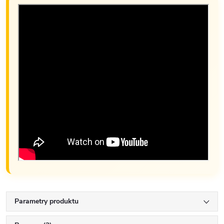
Parametry produktu