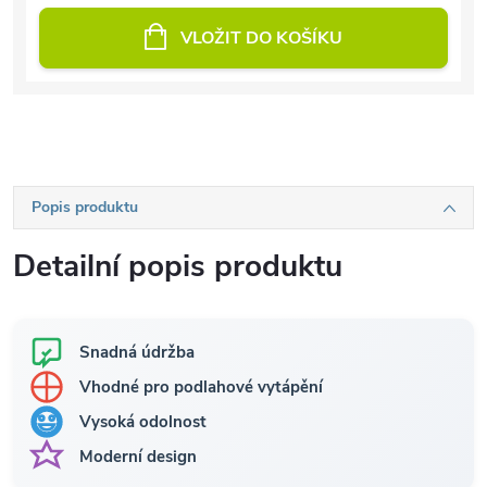
VLOŽIT DO KOŠÍKU
Popis produktu
Detailní popis produktu
Snadná údržba
Vhodné pro podlahové vytápění
Vysoká odolnost
Moderní design