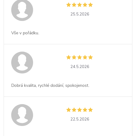
25.5.2026
Vše v pořádku.
24.5.2026
Dobrá kvalita, rychlé dodání, spokojenost.
22.5.2026