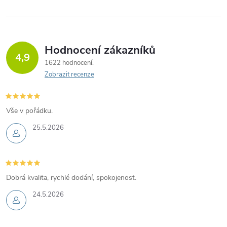
Hodnocení zákazníků
4,9
1622 hodnocení
Zobrazit recenze
Vše v pořádku.
25.5.2026
Dobrá kvalita, rychlé dodání, spokojenost.
24.5.2026