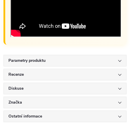
Parametry produktu
Recenze
Diskuse
Značka
Ostatní informace