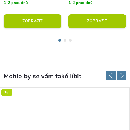
1-2 prac. dnů
1-2 prac. dnů
ZOBRAZIT
ZOBRAZIT
Tip