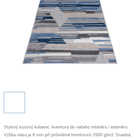
Stylový kusový koberec Aventura do vašeho interiéru i exteriéru.
Výška vlasu je 6 mm při průměrné hmotnosti 1500 g/m2. Snadná