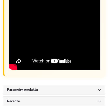
Parametry produktu
Recenze