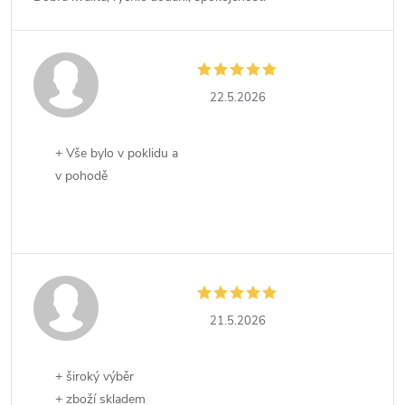
22.5.2026
+ Vše bylo v poklidu a
v pohodě
21.5.2026
+ široký výběr
+ zboží skladem