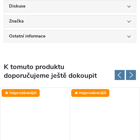
Diskuse
Značka
Ostatní informace
K tomuto produktu
doporučujeme ještě dokoupit
🔥 Nejprodávanější
🔥 Nejprodávanější