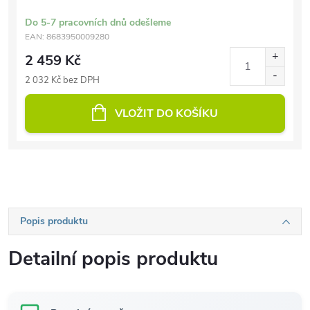
Do 5-7 pracovních dnů odešleme
EAN:
8683950009280
2 459 Kč
2 032 Kč bez DPH
VLOŽIT DO KOŠÍKU
Popis produktu
Detailní popis produktu