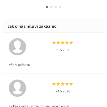
25.5.2026
Vše v pořádku.
24.5.2026
Dobrá kvalita, rychlé dodání, spokojenost.