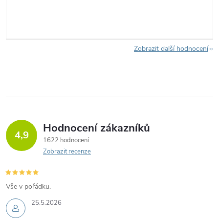
Zobrazit další hodnocení
Hodnocení zákazníků
4,9
1622 hodnocení
Zobrazit recenze
Vše v pořádku.
25.5.2026