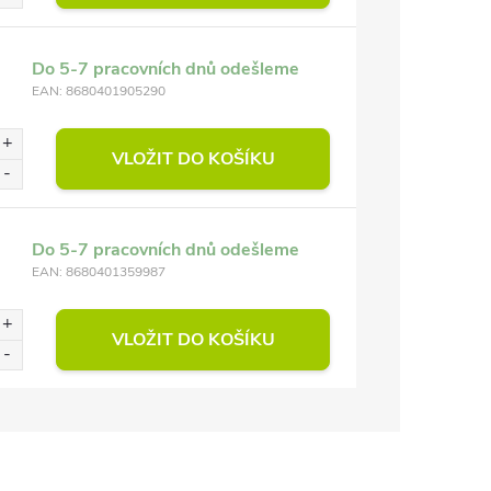
Do 5-7 pracovních dnů odešleme
EAN:
8680401905290
VLOŽIT DO KOŠÍKU
Do 5-7 pracovních dnů odešleme
EAN:
8680401359987
VLOŽIT DO KOŠÍKU