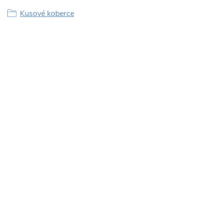
Kusové koberce