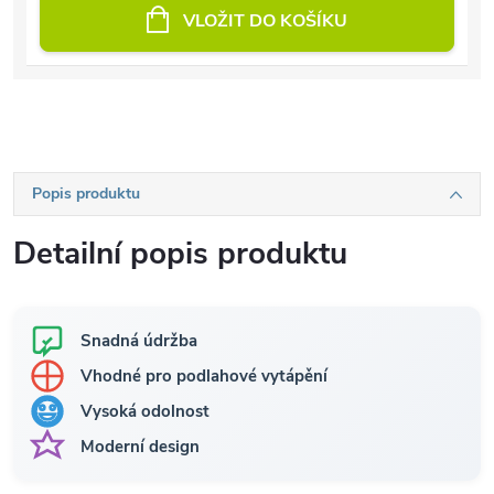
VLOŽIT DO KOŠÍKU
Popis produktu
Detailní popis produktu
Snadná údržba
Vhodné pro podlahové vytápění
Vysoká odolnost
Moderní design