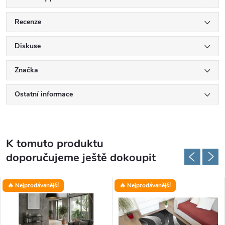
Recenze
Diskuse
Značka
Ostatní informace
K tomuto produktu
doporučujeme ještě dokoupit
🔥 Nejprodávanější
🔥 Nejprodávanější