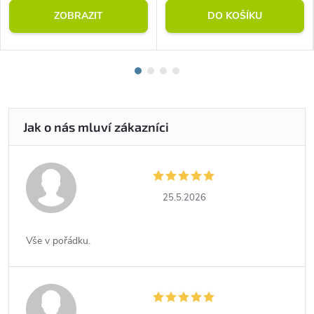
ZOBRAZIT
DO KOŠÍKU
25.5.2026
Vše v pořádku.