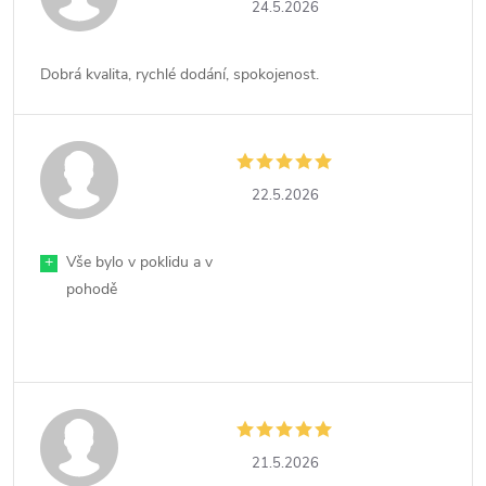
24.5.2026
Dobrá kvalita, rychlé dodání, spokojenost.
22.5.2026
+
Vše bylo v poklidu a v
pohodě
21.5.2026