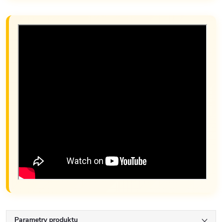
Parametry produktu