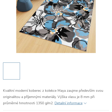
Kvalitní moderní koberec z kolekce Maya zaujme především svou
originalitou a příjemnými materiály. Výška vlasu je 8 mm při
průměrné hmotnosti 1350 g/m2.
Detailní informace