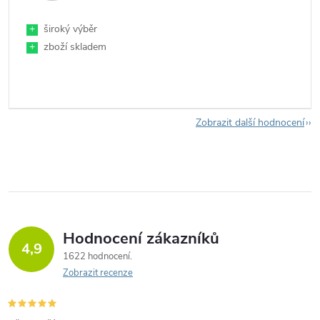
+
široký výběr
+
zboží skladem
Zobrazit další hodnocení
Hodnocení zákazníků
4,9
1622 hodnocení
Zobrazit recenze