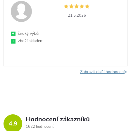
21.5.2026
+
široký výběr
+
zboží skladem
Zobrazit další hodnocení
Hodnocení zákazníků
4,9
1622 hodnocení