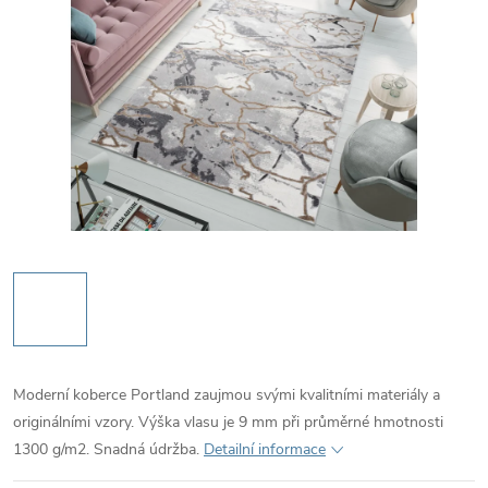
Moderní koberce Portland zaujmou svými kvalitními materiály a
originálními vzory. Výška vlasu je 9 mm při průměrné hmotnosti
1300 g/m2. Snadná údržba.
Detailní informace