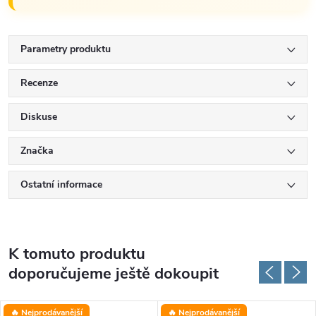
Parametry produktu
Recenze
Diskuse
Značka
Ostatní informace
K tomuto produktu
doporučujeme ještě dokoupit
🔥 Nejprodávanější
🔥 Nejprodávanější