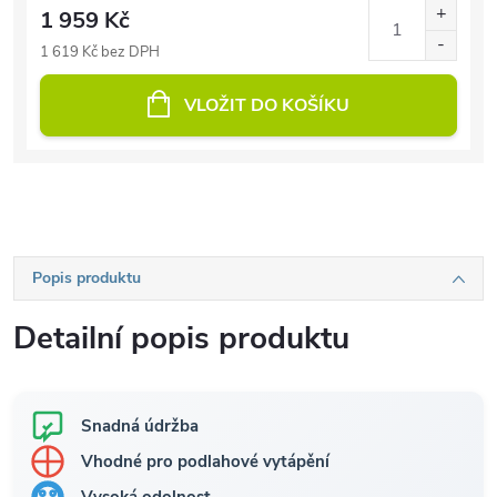
1 959 Kč
1 619 Kč bez DPH
VLOŽIT DO KOŠÍKU
Popis produktu
Detailní popis produktu
Snadná údržba
Vhodné pro podlahové vytápění
Vysoká odolnost