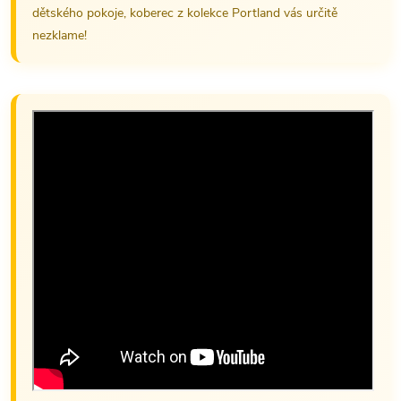
dětského pokoje, koberec z kolekce Portland vás určitě
nezklame!