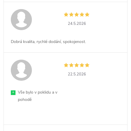
24.5.2026
Dobrá kvalita, rychlé dodání, spokojenost.
22.5.2026
+
Vše bylo v poklidu a v
pohodě