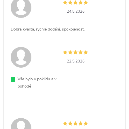
24.5.2026
Dobrá kvalita, rychlé dodání, spokojenost.
22.5.2026
+
Vše bylo v poklidu a v
pohodě