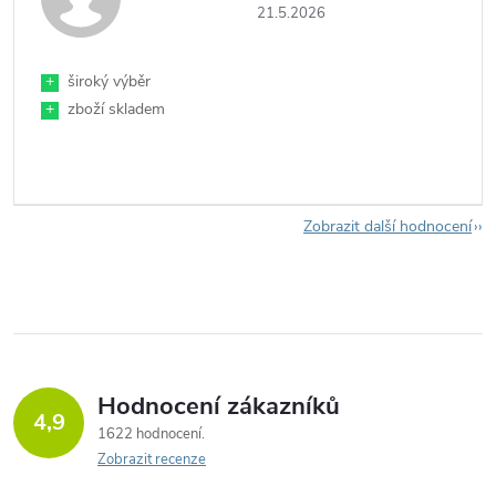
21.5.2026
+
široký výběr
+
zboží skladem
Zobrazit další hodnocení
Hodnocení zákazníků
4,9
1622 hodnocení
Zobrazit recenze