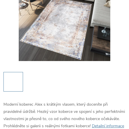
Moderní koberec Alex s krátkým vlasem, který doceníte při
pravidelné údržbě. Hezký vzor koberce ve spojení s jeho perfektními
vlastnostmi je přesně to, co od svého nového koberce očekáváte.
Prohlédněte si galerii s reálnými fotkami koberce!
Detailní informace