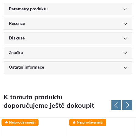
Parametry produktu
Recenze
Diskuse
Značka
Ostatní informace
K tomuto produktu
doporučujeme ještě dokoupit
🔥 Nejprodávanější
🔥 Nejprodávanější