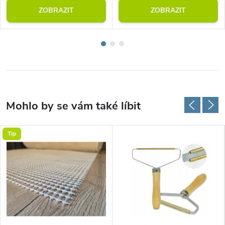
ZOBRAZIT
ZOBRAZIT
Tip