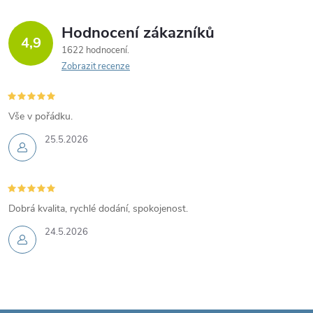
Hodnocení zákazníků
4,9
1622 hodnocení
Zobrazit recenze
Vše v pořádku.
25.5.2026
Dobrá kvalita, rychlé dodání, spokojenost.
24.5.2026