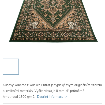
Kusový koberec z kolekce Eufrat je typický svým originálním vzorem
a kvalitními materiály. Výška vlasu je 8 mm při průměrné
hmotnosti 1300 g/m2.
Detailní informace