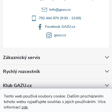
Info
@
gazu.cz
792 444 970 (9:30 - 13:00)
Facebook GAZU.cz
gazu.cz
Zákaznický servis
Rychlý rozcestník
Klub GAZU.cz
Tento web používá soubory cookie. Dalším procházením
tohoto webu vyjadřujete souhlas s jejich používáním. Více
informací
zde
.