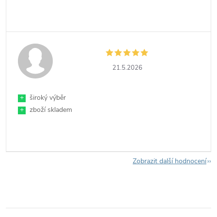
21.5.2026
+
široký výběr
+
zboží skladem
Zobrazit další hodnocení