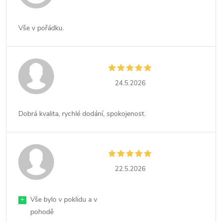
Vše v pořádku.
24.5.2026
Dobrá kvalita, rychlé dodání, spokojenost.
22.5.2026
+
Vše bylo v poklidu a v
pohodě