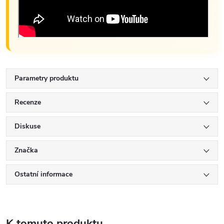
Parametry produktu
Recenze
Diskuse
Značka
Ostatní informace
K tomuto produktu