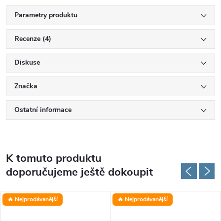
Parametry produktu
Recenze (4)
Diskuse
Značka
Ostatní informace
K tomuto produktu
doporučujeme ještě dokoupit
🔥 Nejprodávanější
🔥 Nejprodávanější