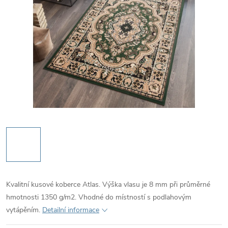
Kvalitní kusové koberce Atlas. Výška vlasu je 8 mm při průměrné
hmotnosti 1350 g/m2. Vhodné do místností s podlahovým
vytápěním.
Detailní informace