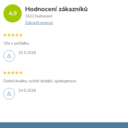
Hodnocení zákazníků
4,9
1622 hodnocení
Zobrazit recenze
Vše v pořádku.
25.5.2026
Dobrá kvalita, rychlé dodání, spokojenost.
24.5.2026