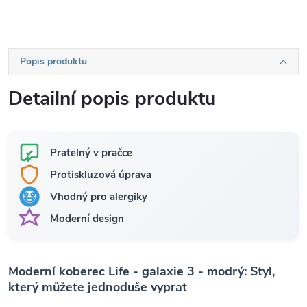
Popis produktu
Detailní popis produktu
Pratelný v pračce
Protiskluzová úprava
Vhodný pro alergiky
Moderní design
Moderní koberec Life - galaxie 3 - modrý: Styl,
který můžete jednoduše vyprat