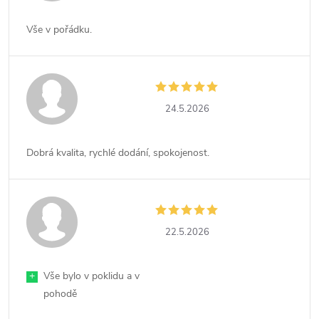
Vše v pořádku.
24.5.2026
Dobrá kvalita, rychlé dodání, spokojenost.
22.5.2026
+
Vše bylo v poklidu a v
pohodě