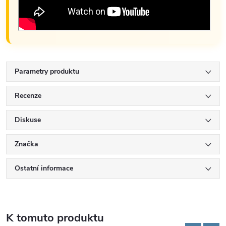
Parametry produktu
Recenze
Diskuse
Značka
Ostatní informace
K tomuto produktu