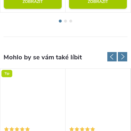
ZOBRAZIT
ZOBRAZIT
Tip