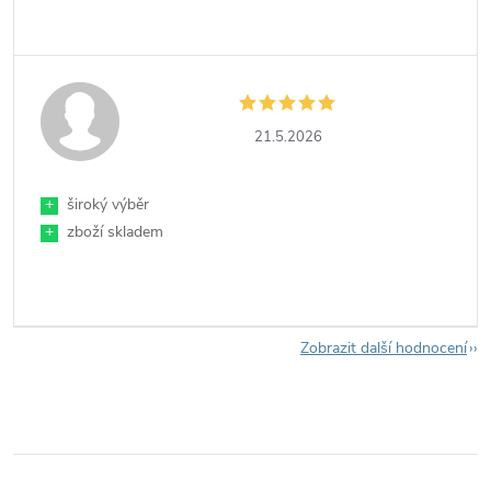
21.5.2026
+
široký výběr
+
zboží skladem
Zobrazit další hodnocení