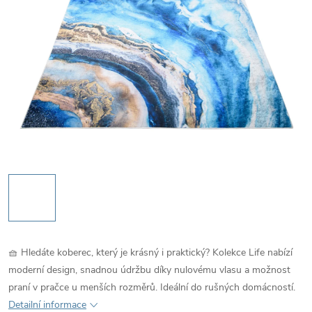
🧺 Hledáte koberec, který je krásný i praktický? Kolekce Life nabízí
moderní design, snadnou údržbu díky nulovému vlasu a možnost
praní v pračce u menších rozměrů. Ideální do rušných domácností.
Detailní informace