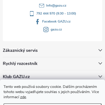
Info
@
gazu.cz
792 444 970 (9:30 - 13:00)
Facebook GAZU.cz
gazu.cz
Zákaznický servis
Rychlý rozcestník
Klub GAZU.cz
Tento web používá soubory cookie. Dalším procházením
tohoto webu vyjadřujete souhlas s jejich používáním. Více
informací
zde
.