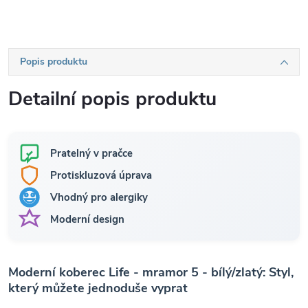
Popis produktu
Detailní popis produktu
Pratelný v pračce
Protiskluzová úprava
Vhodný pro alergiky
Moderní design
Moderní koberec Life - mramor 5 - bílý/zlatý: Styl,
který můžete jednoduše vyprat