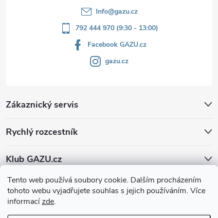
Info
@
gazu.cz
792 444 970 (9:30 - 13:00)
Facebook GAZU.cz
gazu.cz
Zákaznický servis
Rychlý rozcestník
Klub GAZU.cz
Tento web používá soubory cookie. Dalším procházením
tohoto webu vyjadřujete souhlas s jejich používáním. Více
informací
zde
.