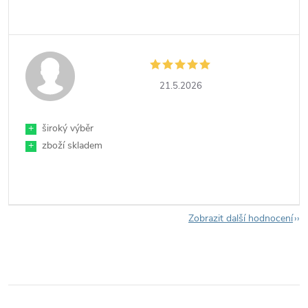
21.5.2026
+
široký výběr
+
zboží skladem
Zobrazit další hodnocení