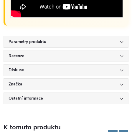
Parametry produktu
Recenze
Diskuse
Značka
Ostatní informace
K tomuto produktu