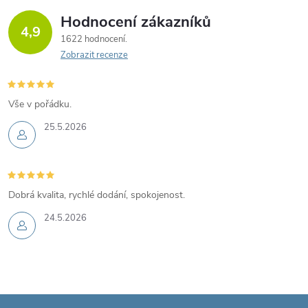
Hodnocení zákazníků
4,9
1622 hodnocení
Zobrazit recenze
Vše v pořádku.
25.5.2026
Dobrá kvalita, rychlé dodání, spokojenost.
24.5.2026