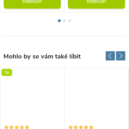
ZOBRAZIT
ZOBRAZIT
Tip