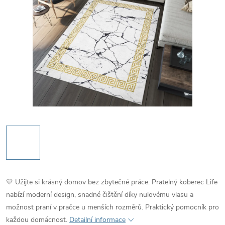
💛 Užijte si krásný domov bez zbytečné práce. Pratelný koberec Life
nabízí moderní design, snadné čištění díky nulovému vlasu a
možnost praní v pračce u menších rozměrů. Praktický pomocník pro
každou domácnost.
Detailní informace