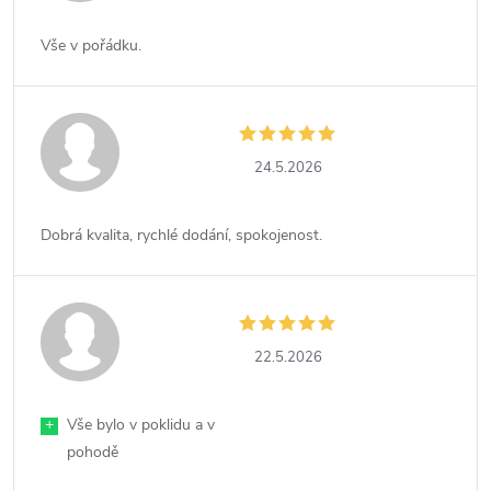
Vše v pořádku.
24.5.2026
Dobrá kvalita, rychlé dodání, spokojenost.
22.5.2026
+
Vše bylo v poklidu a v
pohodě