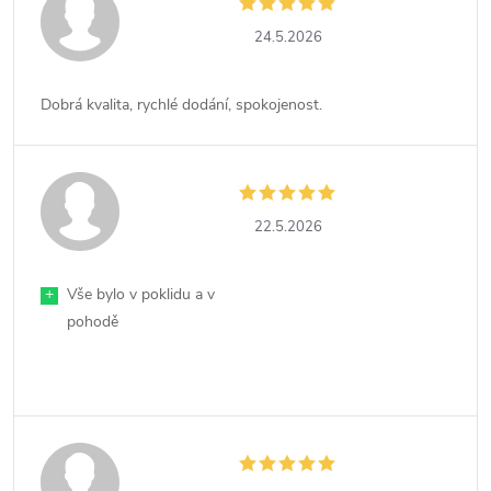
24.5.2026
Dobrá kvalita, rychlé dodání, spokojenost.
22.5.2026
+
Vše bylo v poklidu a v
pohodě