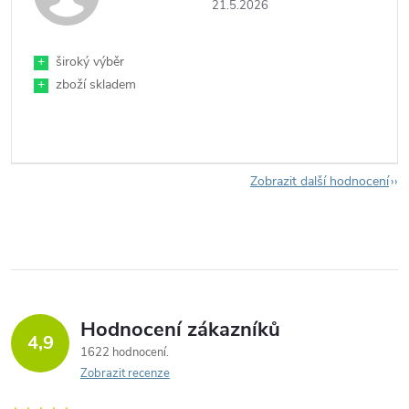
21.5.2026
+
široký výběr
+
zboží skladem
Zobrazit další hodnocení
Hodnocení zákazníků
4,9
1622 hodnocení
Zobrazit recenze