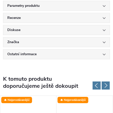
Parametry produktu
Recenze
Diskuse
Značka
Ostatní informace
K tomuto produktu
doporučujeme ještě dokoupit
🔥 Nejprodávanější
🔥 Nejprodávanější