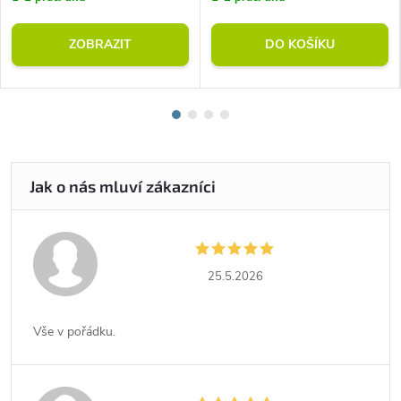
ZOBRAZIT
DO KOŠÍKU
25.5.2026
Vše v pořádku.