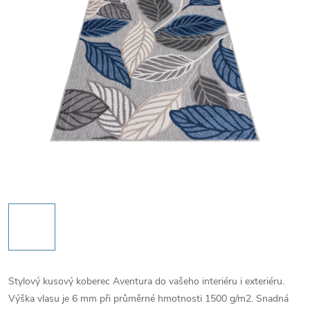
Stylový kusový koberec Aventura do vašeho interiéru i exteriéru.
Výška vlasu je 6 mm při průměrné hmotnosti 1500 g/m2. Snadná