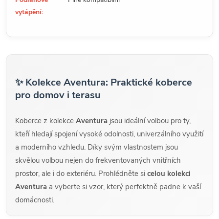
vytápění:
✨ Kolekce Aventura: Praktické koberce
pro domov i terasu
Koberce z kolekce
Aventura
jsou ideální volbou pro ty,
kteří hledají spojení vysoké odolnosti, univerzálního využití
a moderního vzhledu. Díky svým vlastnostem jsou
skvělou volbou nejen do frekventovaných vnitřních
prostor, ale i do exteriéru. Prohlédněte si
celou kolekci
Aventura
a vyberte si vzor, který perfektně padne k vaší
domácnosti.