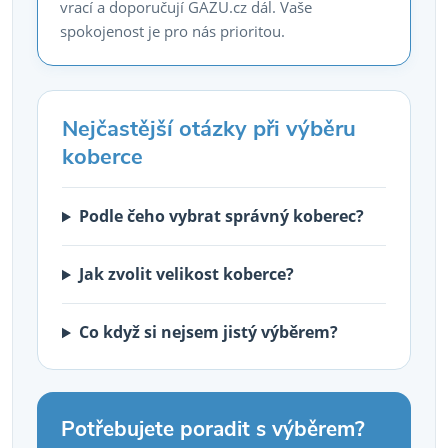
vrací a doporučují GAZU.cz dál. Vaše
spokojenost je pro nás prioritou.
Nejčastější otázky při výběru
koberce
Podle čeho vybrat správný koberec?
Jak zvolit velikost koberce?
Co když si nejsem jistý výběrem?
Potřebujete poradit s výběrem?